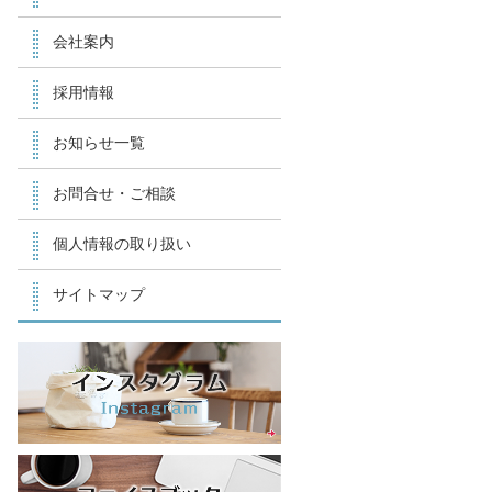
会社案内
採用情報
お知らせ一覧
お問合せ・ご相談
個人情報の取り扱い
サイトマップ