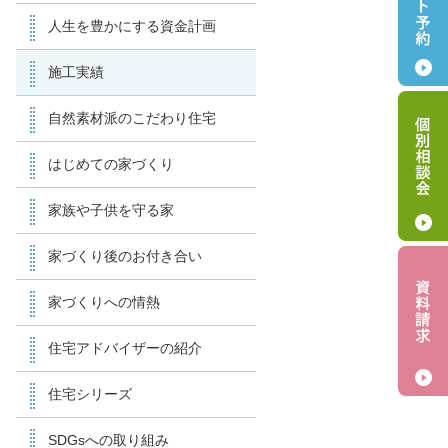
人生を豊かにする資金計画
施工実績
自然素材派のこだわり住宅
はじめての家づくり
家族や子供を守る家
家づくり後のお付き合い
家づくりへの情熱
住宅アドバイザーの紹介
住宅シリーズ
SDGsへの取り組み