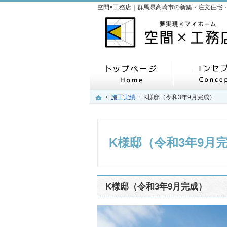
ホーム
ホーム
ホーム
施工実績
施工実績
K様邸（令和3年9月完成）
K様邸（令和3年9月完成）
K様邸（令和3年9月
K様邸（令和3年9月完成）