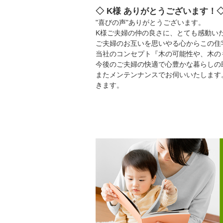
◇ K様 ありがとうございます！
"喜びの声"ありがとうございます。
K様ご夫婦の仲の良さに、とても感動いた
ご夫婦のお互いを思いやる心からこの住
当社のコンセプト『木の可能性や、木の
今後のご夫婦の快適で心豊かな暮らしの
またメンテンナンスでお伺いいたします
きます。