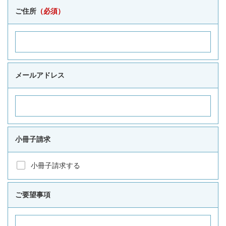
ご住所
（必須）
メールアドレス
小冊子請求
小冊子請求する
ご要望事項