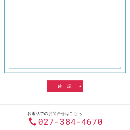
お電話でのお問合せはこちら
027-384-4670