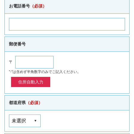
お電話番号
（必須）
郵便番号
〒
"-"は含めず半角数字のみでご記入ください。
都道府県
（必須）