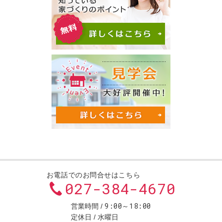
お電話でのお問合せはこちら
027-384-4670
9:00～18:00
営業時間
定休日
水曜日