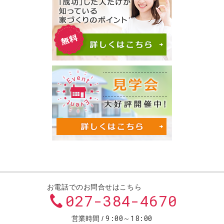
お電話でのお問合せはこちら
027-384-4670
9:00～18:00
営業時間