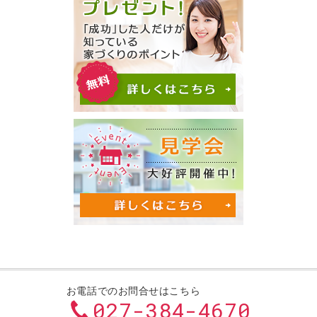
お電話でのお問合せはこちら
027-384-4670