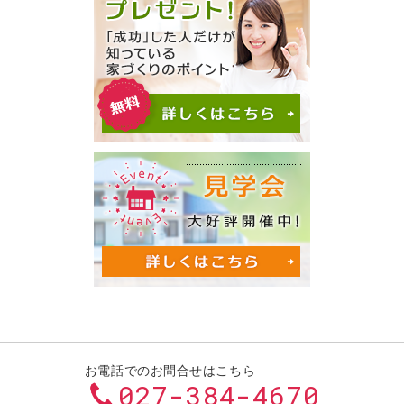
お電話でのお問合せはこちら
027-384-4670